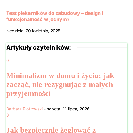
Test piekarników do zabudowy – design i
funkcjonalność w jednym?
niedziela, 20 kwietnia, 2025
Artykuły czytelników:
0
Minimalizm w domu i życiu: jak
zacząć, nie rezygnując z małych
przyjemności
Barbara Piotrowski
-
sobota, 11 lipca, 2026
0
Jak bezpiecznie żeglować z