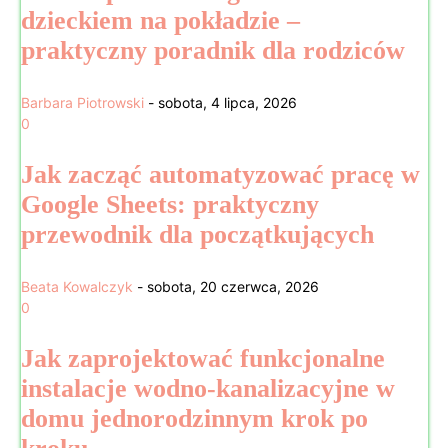
dzieckiem na pokładzie –
praktyczny poradnik dla rodziców
Barbara Piotrowski
-
sobota, 4 lipca, 2026
0
Jak zacząć automatyzować pracę w
Google Sheets: praktyczny
przewodnik dla początkujących
Beata Kowalczyk
-
sobota, 20 czerwca, 2026
0
Jak zaprojektować funkcjonalne
instalacje wodno-kanalizacyjne w
domu jednorodzinnym krok po