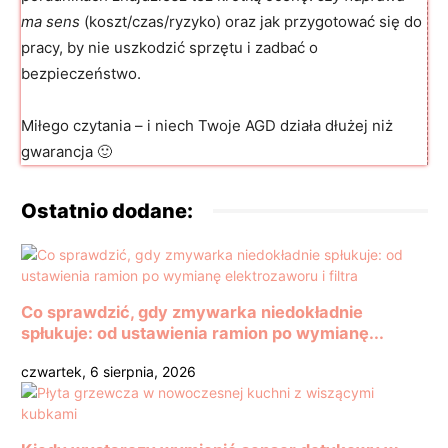
ma sens
(koszt/czas/ryzyko) oraz jak przygotować się do
pracy, by nie uszkodzić sprzętu i zadbać o
bezpieczeństwo.
Miłego czytania – i niech Twoje AGD działa dłużej niż
gwarancja 🙂
Ostatnio dodane:
Co sprawdzić, gdy zmywarka niedokładnie
spłukuje: od ustawienia ramion po wymianę...
czwartek, 6 sierpnia, 2026