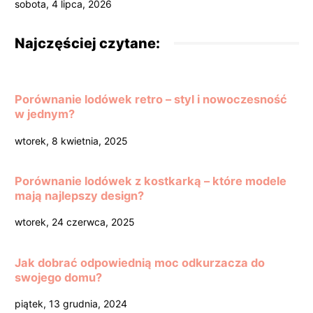
sobota, 4 lipca, 2026
Najczęściej czytane:
Porównanie lodówek retro – styl i nowoczesność
w jednym?
wtorek, 8 kwietnia, 2025
Porównanie lodówek z kostkarką – które modele
mają najlepszy design?
wtorek, 24 czerwca, 2025
Jak dobrać odpowiednią moc odkurzacza do
swojego domu?
piątek, 13 grudnia, 2024